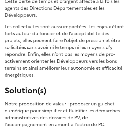
Cette perte de temps et d’argent affecte à la fois les
agents des Directions Départementales et les
Développeurs.
Les collectivités sont aussi impactées. Les enjeux étant
forts autour du foncier et de l’acceptabilité des
projets, elles peuvent faire l’objet de pression et être
sollicitées sans avoir ni le temps ni les moyens d’y
répondre. Enfin, elles n’ont pas les moyens de pro-
activement orienter les Développeurs vers les bons
terrains et ainsi améliorer leur autonomie et efficacité
énergétiques.
Solution(s)
Notre proposition de valeur : proposer un guichet
numérique pour simplifier et fluidifier les démarches
administratives des dossiers de PV, de
l’accompagnement en amont à l’octroi du PC.