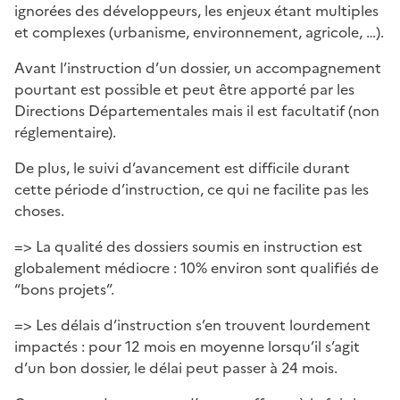
ignorées des développeurs, les enjeux étant multiples
et complexes (urbanisme, environnement, agricole, …).
Avant l’instruction d’un dossier, un accompagnement
pourtant est possible et peut être apporté par les
Directions Départementales mais il est facultatif (non
réglementaire).
De plus, le suivi d’avancement est difficile durant
cette période d’instruction, ce qui ne facilite pas les
choses.
=> La qualité des dossiers soumis en instruction est
globalement médiocre : 10% environ sont qualifiés de
“bons projets”.
=> Les délais d’instruction s’en trouvent lourdement
impactés : pour 12 mois en moyenne lorsqu’il s’agit
d’un bon dossier, le délai peut passer à 24 mois.