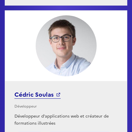
Cédric Soulas
Développeur
Développeur d’applications web et créateur de
formations illustrées