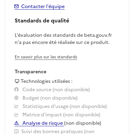
Contacter l'équipe
Standards de qualité
L'évaluation des standards de beta.gouv.fr
n'a pas encore été réalisée sur ce produit.
En savoir plus sur les standards
Transparence
Technologies utilisées :
Code source (non disponible)
Budget (non disponible)
Statistiques d'usage (non disponible)
Matrice d'impact (non disponible)
Analyse de risque
(non disponible)
Suivi des bonnes pratiques (non