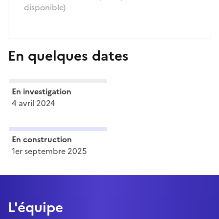
disponible)
En quelques dates
En investigation
4 avril 2024
En construction
1er septembre 2025
L'équipe