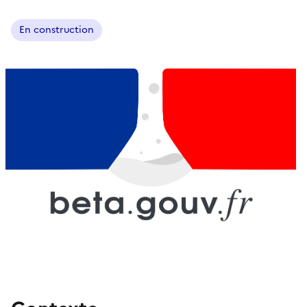
En construction