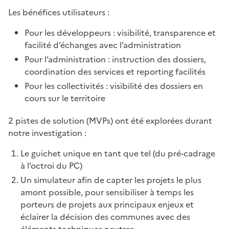
Les bénéfices utilisateurs :
Pour les développeurs : visibilité, transparence et
facilité d’échanges avec l’administration
Pour l’administration : instruction des dossiers,
coordination des services et reporting facilités
Pour les collectivités : visibilité des dossiers en
cours sur le territoire
2 pistes de solution (MVPs) ont été explorées durant
notre investigation :
Le guichet unique en tant que tel (du pré-cadrage
à l’octroi du PC)
Un simulateur afin de capter les projets le plus
amont possible, pour sensibiliser à temps les
porteurs de projets aux principaux enjeux et
éclairer la décision des communes avec des