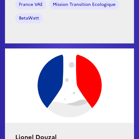
France VAE
Mission Transition Ecologique
BetaWatt
Lionel Douzal