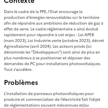
Contexte
Dans le cadre de la PPE, l’Etat encourage la
production d’énergies renouvelables sur le territoire
afin de répondre aux ambitions de réduction de gaz à
effet de serre. Le cadre réglementaire a ainsi évolué
rapidement pour répondre à cet enjeu : Loi APER
(mars 2023), Loi Industrie verte (octobre 2023), décret
Agrivoltaïsme (avril 2024). Les acteurs privés (ici
dénommés les “Développeurs”) sont ainsi de plus en
plus nombreux à se positionner et déposer des
demandes de PC pour installations photovoltaïques.
Tout s’accélère.
Problèmes
L’installation de panneaux photovoltaïques pour
produire et commercialiser de l’électricité fait l’objet
de réglementations souvent méconnues et/ou