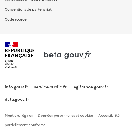
Conventions de partenariat
Code source
RÉPUBLIQUE
FRANÇAISE
info.gouv.fr
service-public.fr
legifrance.gouv.fr
data.gouv.fr
Mentions légales
Données personnelles et cookies
Accessibilité :
partiellement conforme