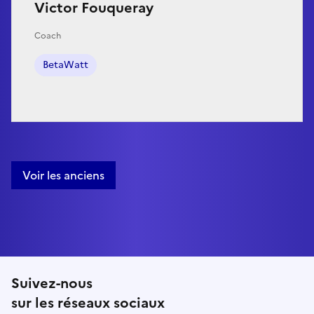
Victor Fouqueray
Coach
BetaWatt
Voir les anciens
Suivez-nous
sur les réseaux sociaux