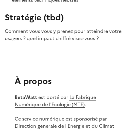
éléments techniques neutres
Stratégie (tbd)
Comment vous vous y prenez pour atteindre votre
usagers ? quel impact chiffré visez-vous ?
À propos
BetaWatt
est porté par
La Fabrique
Numérique de l'Ecologie (MTE)
.
Ce service numérique est sponsorisé par
Direction generale de l'Energie et du Climat