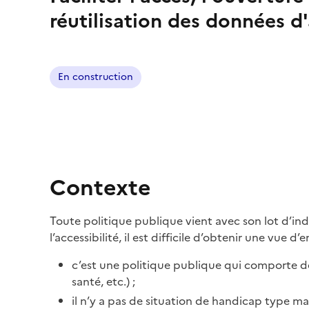
réutilisation des données d'
En construction
Contexte
Toute politique publique vient avec son lot d’in
l’accessibilité, il est difficile d’obtenir une vue 
c’est une politique publique qui comporte d
santé, etc.) ;
il n’y a pas de situation de handicap type m