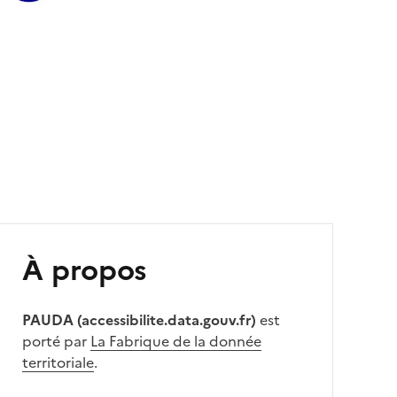
À propos
PAUDA (accessibilite.data.gouv.fr)
est
porté par
La Fabrique de la donnée
territoriale
.