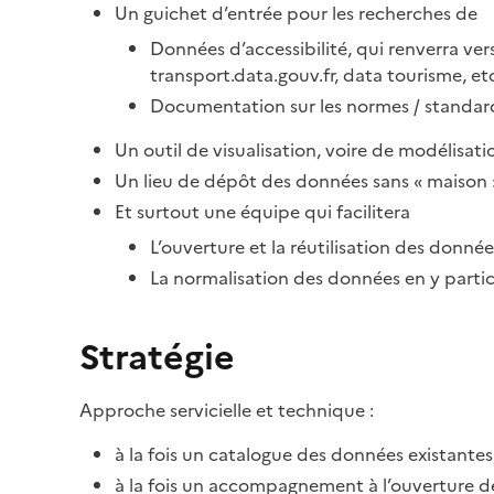
Un guichet d’entrée pour les recherches de
Données d’accessibilité, qui renverra ver
transport.data.gouv.fr, data tourisme, etc
Documentation sur les normes / standard
Un outil de visualisation, voire de modélisati
Un lieu de dépôt des données sans « maison » 
Et surtout une équipe qui facilitera
L’ouverture et la réutilisation des donnée
La normalisation des données en y particip
Stratégie
Approche servicielle et technique :
à la fois un catalogue des données existantes,
à la fois un accompagnement à l’ouverture de