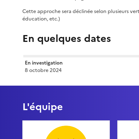
Cette approche sera déclinée selon plusieurs verti
éducation, etc.)
En quelques dates
En investigation
8 octobre 2024
L'équipe