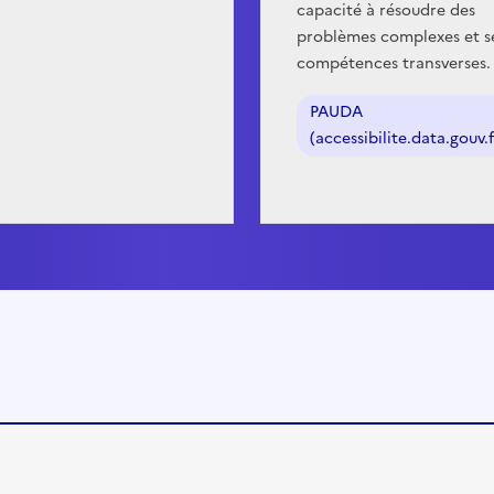
capacité à résoudre des
problèmes complexes et s
compétences transverses.
PAUDA
(accessibilite.data.gouv.f