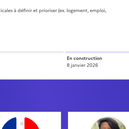
cales à définir et prioriser (ex. logement, emploi,
En construction
8 janvier 2026