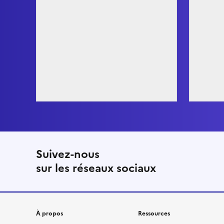
Suivez-nous
sur les réseaux sociaux
À propos
Ressources