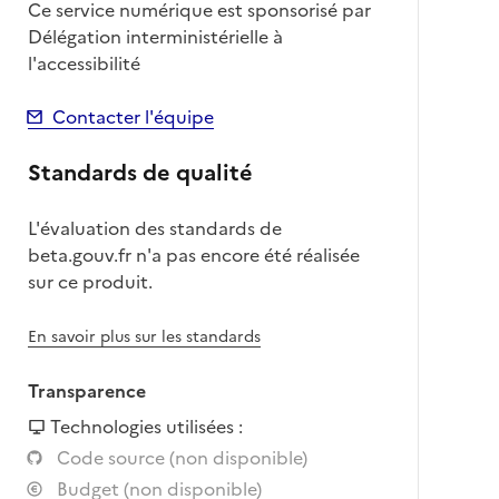
Ce service numérique est sponsorisé par
Délégation interministérielle à
l'accessibilité
Contacter l'équipe
Standards de qualité
L'évaluation des standards de
beta.gouv.fr n'a pas encore été réalisée
sur ce produit.
En savoir plus sur les standards
Transparence
Technologies utilisées :
Code source (non disponible)
Budget (non disponible)