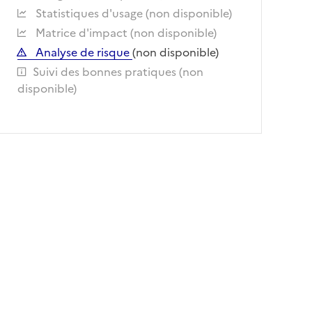
Statistiques d'usage (non disponible)
Matrice d'impact (non disponible)
Analyse de risque
(non disponible)
Suivi des bonnes pratiques (non
disponible)