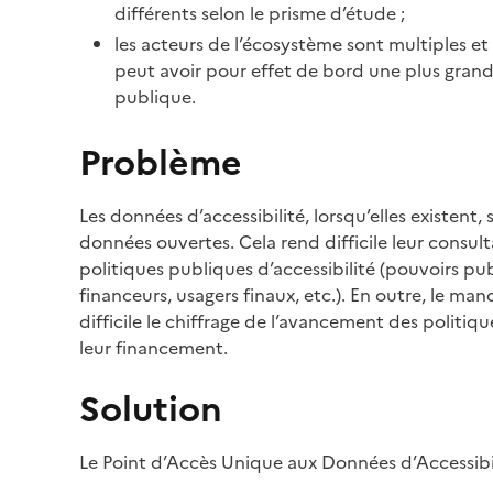
différents selon le prisme d’étude ;
les acteurs de l’écosystème sont multiples et
peut avoir pour effet de bord une plus grande
publique.
Problème
Les données d’accessibilité, lorsqu’elles existent,
données ouvertes. Cela rend difficile leur consul
politiques publiques d’accessibilité (pouvoirs pu
financeurs, usagers finaux, etc.). En outre, le m
difficile le chiffrage de l’avancement des politiqu
leur financement.
Solution
Le Point d’Accès Unique aux Données d’Accessibili