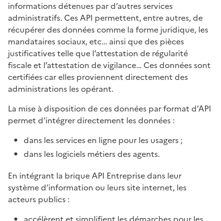
informations détenues par d’autres services
administratifs. Ces API permettent, entre autres, de
récupérer des données comme la forme juridique, les
mandataires sociaux, etc… ainsi que des pièces
justificatives telle que l’attestation de régularité
fiscale et l’attestation de vigilance… Ces données sont
certifiées car elles proviennent directement des
administrations les opérant.
La mise à disposition de ces données par format d’API
permet d’intégrer directement les données :
dans les services en ligne pour les usagers ;
dans les logiciels métiers des agents.
En intégrant la brique API Entreprise dans leur
système d’information ou leurs site internet, les
acteurs publics :
accélèrent et simplifient les démarches pour les