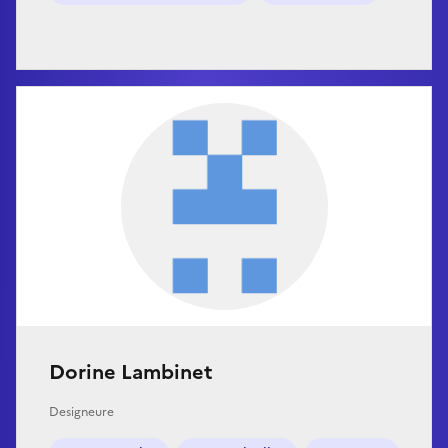
Dorine Lambinet
Designeure