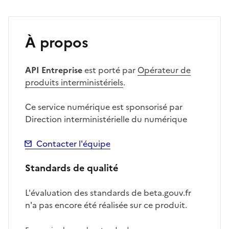
À propos
API Entreprise
est porté par
Opérateur de
produits interministériels
.
Ce service numérique est sponsorisé par
Direction interministérielle du numérique
Contacter l'équipe
Standards de qualité
L'évaluation des standards de beta.gouv.fr
n'a pas encore été réalisée sur ce produit.