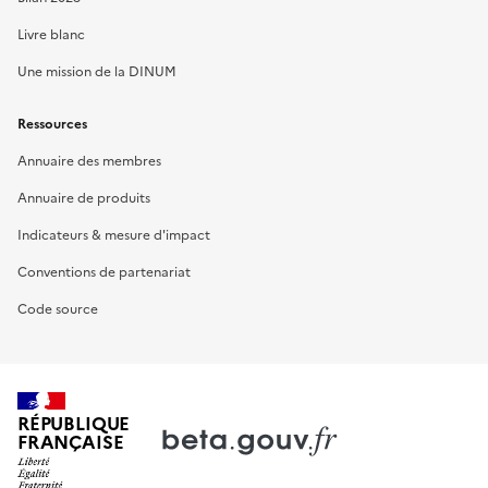
Livre blanc
Une mission de la DINUM
Ressources
Annuaire des membres
Annuaire de produits
Indicateurs & mesure d'impact
Conventions de partenariat
Code source
RÉPUBLIQUE
FRANÇAISE