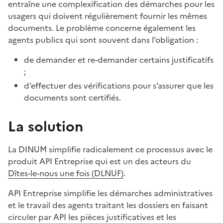
entraîne une complexification des démarches pour les
usagers qui doivent régulièrement fournir les mêmes
documents. Le problème concerne également les
agents publics qui sont souvent dans l’obligation :
de demander et re-demander certains justificatifs
;
d’effectuer des vérifications pour s’assurer que les
documents sont certifiés.
La solution
La DINUM simplifie radicalement ce processus avec le
produit API Entreprise qui est un des acteurs du
Dîtes-le-nous une fois (DLNUF)
.
API Entreprise simplifie les démarches administratives
et le travail des agents traitant les dossiers en faisant
circuler par API les pièces justificatives et les