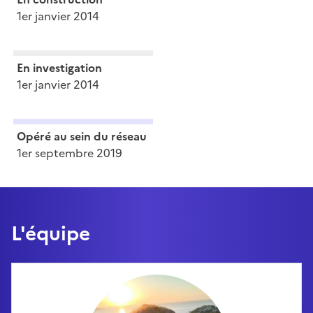
1er janvier 2014
En investigation
1er janvier 2014
Opéré au sein du réseau
1er septembre 2019
L'équipe