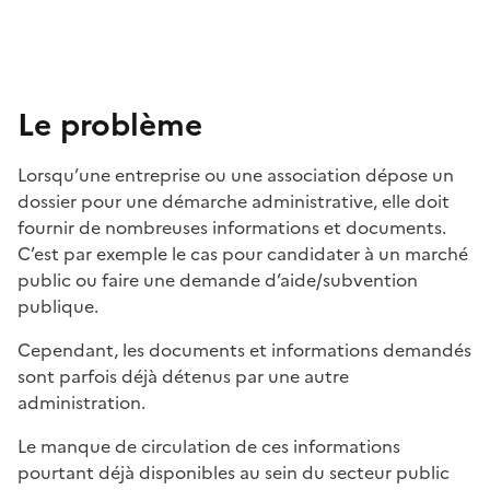
Le problème
Lorsqu’une entreprise ou une association dépose un
dossier pour une démarche administrative, elle doit
fournir de nombreuses informations et documents.
C’est par exemple le cas pour candidater à un marché
public ou faire une demande d’aide/subvention
publique.
Cependant, les documents et informations demandés
sont parfois déjà détenus par une autre
administration.
Le manque de circulation de ces informations
pourtant déjà disponibles au sein du secteur public