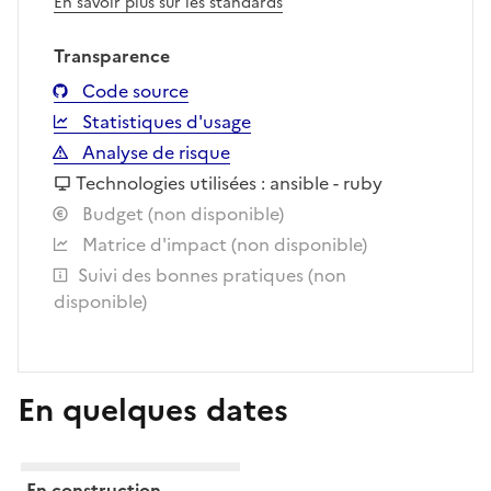
En savoir plus sur les standards
Transparence
Code source
Statistiques d'usage
Analyse de risque
Technologies utilisées : ansible - ruby
Budget (non disponible)
Matrice d'impact (non disponible)
Suivi des bonnes pratiques (non
disponible)
En quelques dates
En construction