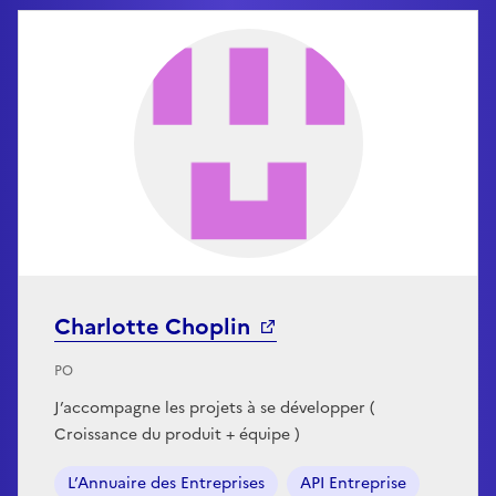
Charlotte Choplin
PO
J’accompagne les projets à se développer (
Croissance du produit + équipe )
L’Annuaire des Entreprises
API Entreprise