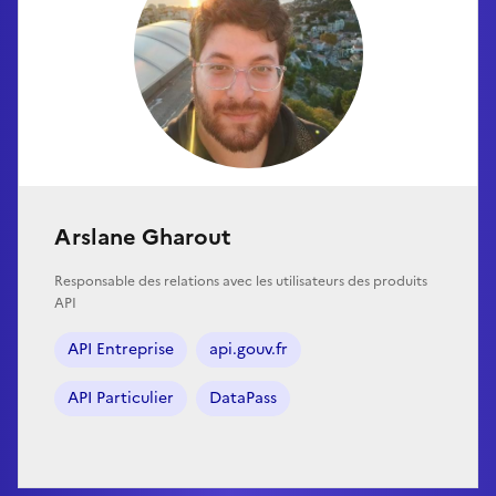
Arslane Gharout
Responsable des relations avec les utilisateurs des produits
API
API Entreprise
api.gouv.fr
API Particulier
DataPass