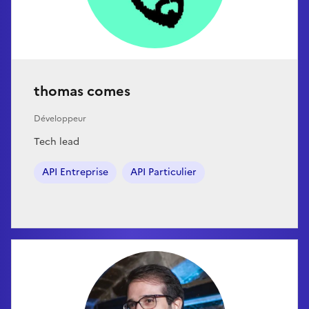
thomas comes
Développeur
Tech lead
API Entreprise
API Particulier