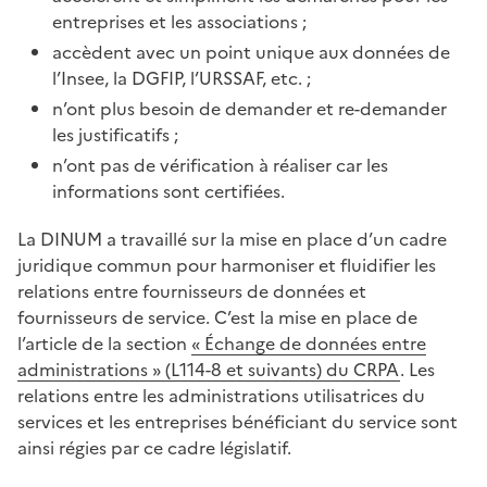
entreprises et les associations ;
accèdent avec un point unique aux données de
l’Insee, la DGFIP, l’URSSAF, etc. ;
n’ont plus besoin de demander et re-demander
les justificatifs ;
n’ont pas de vérification à réaliser car les
informations sont certifiées.
La DINUM a travaillé sur la mise en place d’un cadre
juridique commun pour harmoniser et fluidifier les
relations entre fournisseurs de données et
fournisseurs de service. C’est la mise en place de
l’article de la section
« Échange de données entre
administrations » (L114-8 et suivants) du CRPA
. Les
relations entre les administrations utilisatrices du
services et les entreprises bénéficiant du service sont
ainsi régies par ce cadre législatif.