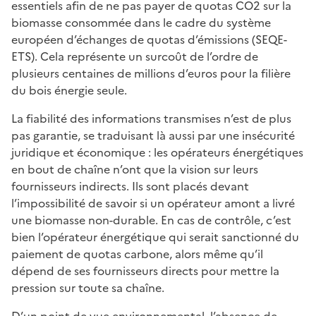
essentiels afin de ne pas payer de quotas CO2 sur la
biomasse consommée dans le cadre du système
européen d’échanges de quotas d’émissions (SEQE-
ETS). Cela représente un surcoût de l’ordre de
plusieurs centaines de millions d’euros pour la filière
du bois énergie seule.
La fiabilité des informations transmises n’est de plus
pas garantie, se traduisant là aussi par une insécurité
juridique et économique : les opérateurs énergétiques
en bout de chaîne n’ont que la vision sur leurs
fournisseurs indirects. Ils sont placés devant
l’impossibilité de savoir si un opérateur amont a livré
une biomasse non-durable. En cas de contrôle, c’est
bien l’opérateur énergétique qui serait sanctionné du
paiement de quotas carbone, alors même qu’il
dépend de ses fournisseurs directs pour mettre la
pression sur toute sa chaîne.