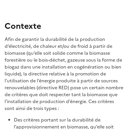
Contexte
Afin de garantir la durabilité de la production
d’électricité, de chaleur et/ou de froid à partir de
biomasse (qu’elle soit solide comme la biomasse
forestière ou le bois-déchet, gazeuse sous la forme de
biogaz dans une installation en cogénération ou bien
liquide), la directive relative à la promotion de
l’utilisation de l’énergie produite à partir de sources
renouvelables (directive RED) pose un certain nombre
de critères que doit respecter tant la biomasse que
l’installation de production d’énergie. Ces critères
sont ainsi de trois types :
Des critères portant sur la durabilité de
l’approvisionnement en biomasse, qu’elle soit