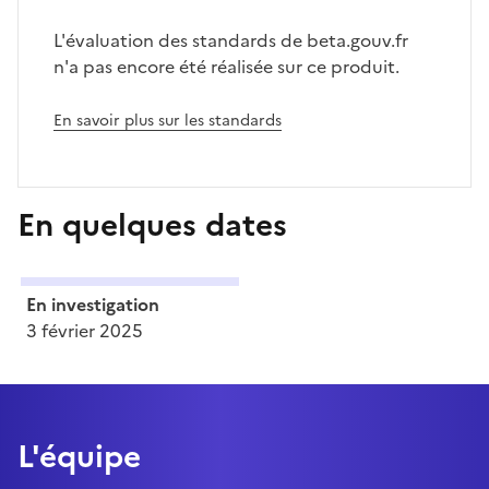
L'évaluation des standards de beta.gouv.fr
n'a pas encore été réalisée sur ce produit.
En savoir plus sur les standards
En quelques dates
En investigation
3 février 2025
L'équipe