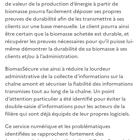
de valeur de la production d’énergie à partir de
biomasse pourra facilement déposer ses propres
preuves de durabilité afin de les transmettre à ses
clients sur une base mensuelle. Le client pourra ainsi
être certain que la biomasse achetée est durable, et
récupérer les preuves nécessaires pour qu’il puisse lui-
même démontrer la durabilité de sa biomasse à ses
clients et/ou à l’administration.
BiomasSécure vise ainsi à réduire la lourdeur
administrative de la collecte d’informations sur la
chaîne amont et sécuriser la fiabilité des informations
transmises tout au long de la chaîne. Un point
d’attention particulier a été identifié pour éviter la
double-saisie d’informations pour les acteurs de la
filière qui sont déjà équipés de leur propres logiciels.
Ce service numérique et les problématiques
identifiées se rapprochent fortement des