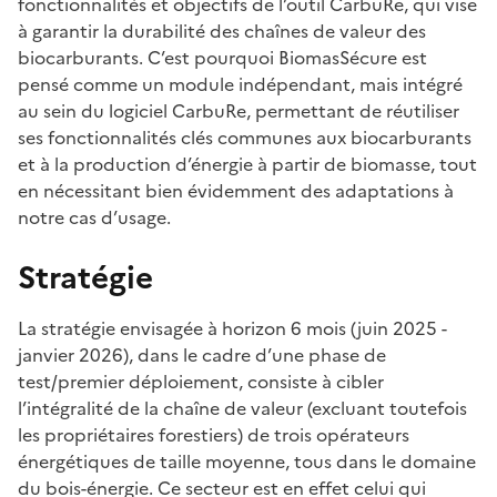
fonctionnalités et objectifs de l’outil CarbuRe, qui vise
à garantir la durabilité des chaînes de valeur des
biocarburants. C’est pourquoi BiomasSécure est
pensé comme un module indépendant, mais intégré
au sein du logiciel CarbuRe, permettant de réutiliser
ses fonctionnalités clés communes aux biocarburants
et à la production d’énergie à partir de biomasse, tout
en nécessitant bien évidemment des adaptations à
notre cas d’usage.
Stratégie
La stratégie envisagée à horizon 6 mois (juin 2025 -
janvier 2026), dans le cadre d’une phase de
test/premier déploiement, consiste à cibler
l’intégralité de la chaîne de valeur (excluant toutefois
les propriétaires forestiers) de trois opérateurs
énergétiques de taille moyenne, tous dans le domaine
du bois-énergie. Ce secteur est en effet celui qui