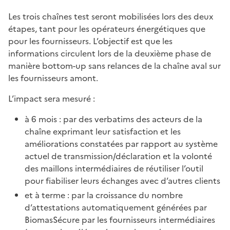
Les trois chaînes test seront mobilisées lors des deux
étapes, tant pour les opérateurs énergétiques que
pour les fournisseurs. L’objectif est que les
informations circulent lors de la deuxième phase de
manière bottom-up sans relances de la chaîne aval sur
les fournisseurs amont.
L’impact sera mesuré :
à 6 mois : par des verbatims des acteurs de la
chaîne exprimant leur satisfaction et les
améliorations constatées par rapport au système
actuel de transmission/déclaration et la volonté
des maillons intermédiaires de réutiliser l’outil
pour fiabiliser leurs échanges avec d’autres clients
et à terme : par la croissance du nombre
d’attestations automatiquement générées par
BiomasSécure par les fournisseurs intermédiaires