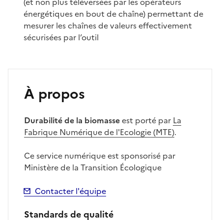
(et non plus téléversées par les opérateurs
énergétiques en bout de chaîne) permettant de
mesurer les chaînes de valeurs effectivement
sécurisées par l’outil
À propos
Durabilité de la biomasse
est porté par
La
Fabrique Numérique de l'Ecologie (MTE)
.
Ce service numérique est sponsorisé par
Ministère de la Transition Écologique
Contacter l'équipe
Standards de qualité