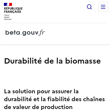
Recherc
RÉPUBLIQUE
FRANÇAISE
Durabilité de la biomasse
La solution pour assurer la
durabilité et la fiabilité des chaînes
de valeur de production