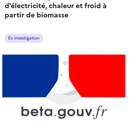
d'électricité, chaleur et froid à
partir de biomasse
En investigation