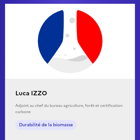
Luca IZZO
Adjoint au chef du bureau agriculture, forêt et certification
carbone
Durabilité de la biomasse