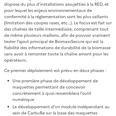
dispose du plus d’installations assujetties à la RED, et
pour lequel les enjeux environnementaux de
conformité à la réglementation sont les plus saillants
(limitation des coupes rases, etc…). Le focus est fait sur
des chaînes de taille intermédiaire, comprenant tout
de même plusieurs maillons, afin de pouvoir vraiment
tester l’ajout principal de BiomassSecure qui est la
fiabilité des informations de durabilité de la biomasse
sans avoir à remonter toute la chaîne amont pour les
opérateurs.
Ce premier déploiement est prévu en deux phases :
Une première phase de développement de
maquettes permettant de concevoir
concrètement à quoi ressemblera l’outil
numérique
Le développement d’un module indépendant au
sein de CarbuRe sur la base des maquettes