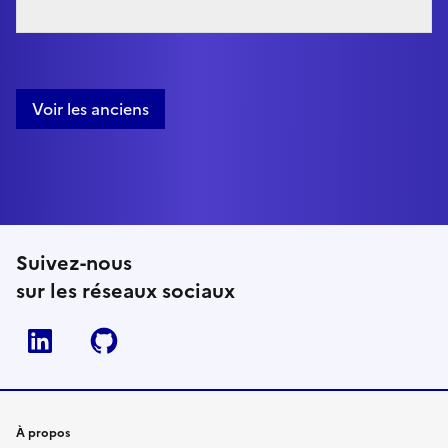
Voir les anciens
Suivez-nous
sur les réseaux sociaux
Linkedin
Github
À propos