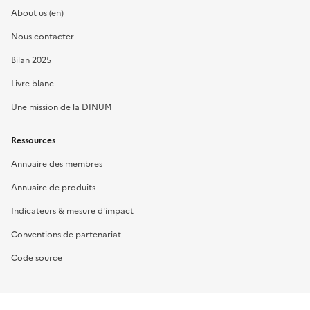
About us (en)
Nous contacter
Bilan 2025
Livre blanc
Une mission de la DINUM
Ressources
Annuaire des membres
Annuaire de produits
Indicateurs & mesure d'impact
Conventions de partenariat
Code source