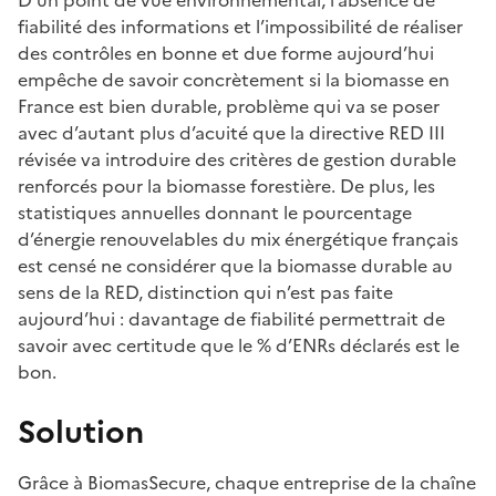
D’un point de vue environnemental, l’absence de
fiabilité des informations et l’impossibilité de réaliser
des contrôles en bonne et due forme aujourd’hui
empêche de savoir concrètement si la biomasse en
France est bien durable, problème qui va se poser
avec d’autant plus d’acuité que la directive RED III
révisée va introduire des critères de gestion durable
renforcés pour la biomasse forestière. De plus, les
statistiques annuelles donnant le pourcentage
d’énergie renouvelables du mix énergétique français
est censé ne considérer que la biomasse durable au
sens de la RED, distinction qui n’est pas faite
aujourd’hui : davantage de fiabilité permettrait de
savoir avec certitude que le % d’ENRs déclarés est le
bon.
Solution
Grâce à BiomasSecure, chaque entreprise de la chaîne