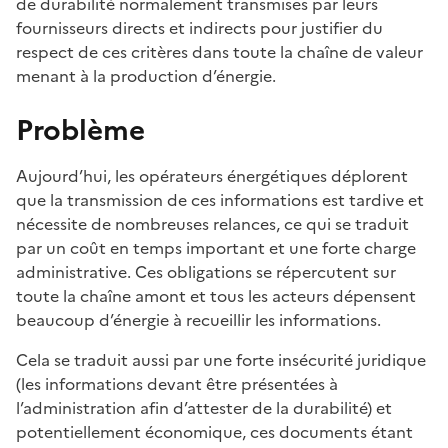
de durabilité normalement transmises par leurs
fournisseurs directs et indirects pour justifier du
respect de ces critères dans toute la chaîne de valeur
menant à la production d’énergie.
Problème
Aujourd’hui, les opérateurs énergétiques déplorent
que la transmission de ces informations est tardive et
nécessite de nombreuses relances, ce qui se traduit
par un coût en temps important et une forte charge
administrative. Ces obligations se répercutent sur
toute la chaîne amont et tous les acteurs dépensent
beaucoup d’énergie à recueillir les informations.
Cela se traduit aussi par une forte insécurité juridique
(les informations devant être présentées à
l’administration afin d’attester de la durabilité) et
potentiellement économique, ces documents étant