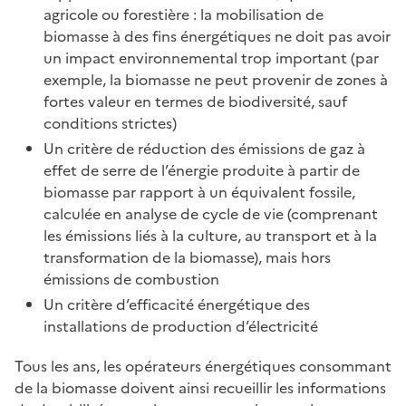
agricole ou forestière : la mobilisation de
biomasse à des fins énergétiques ne doit pas avoir
un impact environnemental trop important (par
exemple, la biomasse ne peut provenir de zones à
fortes valeur en termes de biodiversité, sauf
conditions strictes)
Un critère de réduction des émissions de gaz à
effet de serre de l’énergie produite à partir de
biomasse par rapport à un équivalent fossile,
calculée en analyse de cycle de vie (comprenant
les émissions liés à la culture, au transport et à la
transformation de la biomasse), mais hors
émissions de combustion
Un critère d’efficacité énergétique des
installations de production d’électricité
Tous les ans, les opérateurs énergétiques consommant
de la biomasse doivent ainsi recueillir les informations