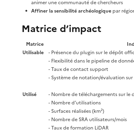
animer une communauté de chercheurs
Affiner la sensibilité archéologique
par régio
Matrice d’impact
Matrice
In
Utilisable
- Présence du plugin sur le dépôt offici
- Flexibilité dans le pipeline de donné
- Taux de contact support
- Système de notation/évaluation sur
Utilisé
- Nombre de téléchargements sur le 
- Nombre d’utilisations
- Surfaces réalisées (km²)
- Nombre de SRA utilisateurs/mois
- Taux de formation LiDAR