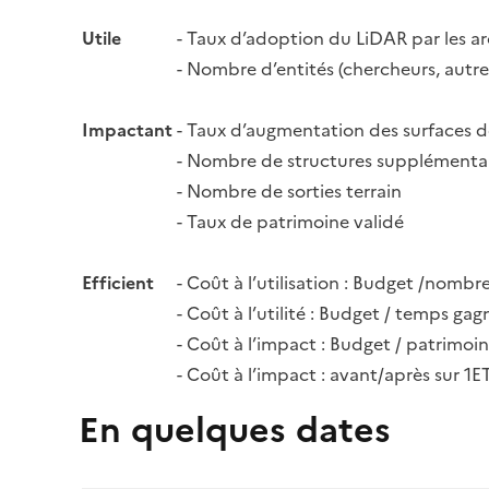
Utile
- Taux d’adoption du LiDAR par les a
- Nombre d’entités (chercheurs, autr
Impactant
- Taux d’augmentation des surfaces 
- Nombre de structures supplémentai
- Nombre de sorties terrain
- Taux de patrimoine validé
Efficient
- Coût à l’utilisation : Budget /nombre
- Coût à l’utilité : Budget / temps ga
- Coût à l’impact : Budget / patrimoin
- Coût à l’impact : avant/après sur 1
En quelques dates