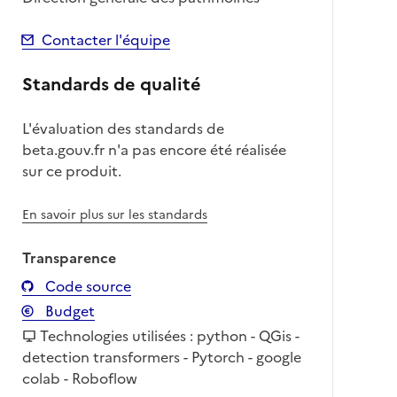
Contacter l'équipe
Standards de qualité
L'évaluation des standards de
beta.gouv.fr n'a pas encore été réalisée
sur ce produit.
En savoir plus sur les standards
Transparence
Code source
Budget
Technologies utilisées : python - QGis -
detection transformers - Pytorch - google
colab - Roboflow