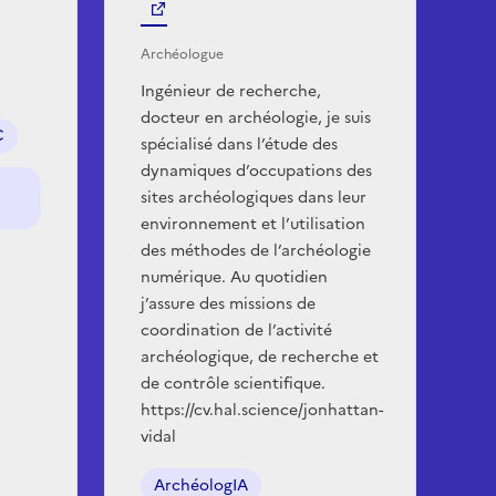
Archéologue
Ingénieur de recherche,
docteur en archéologie, je suis
C
spécialisé dans l’étude des
dynamiques d’occupations des
sites archéologiques dans leur
environnement et l’utilisation
des méthodes de l’archéologie
numérique. Au quotidien
j’assure des missions de
coordination de l’activité
archéologique, de recherche et
de contrôle scientifique.
https://cv.hal.science/jonhattan-
vidal
ArchéologIA