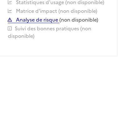
Statistiques d'usage (non disponible)
Matrice d'impact (non disponible)
Analyse de risque
(non disponible)
Suivi des bonnes pratiques (non
disponible)