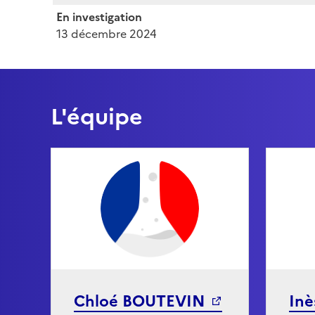
En investigation
13 décembre 2024
L'équipe
Chloé BOUTEVIN
Inè