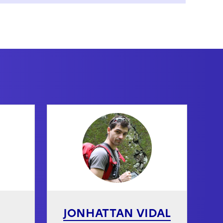
JONHATTAN VIDAL