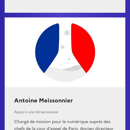
Antoine Meissonnier
Appui à une intrapreneuse
Chargé de mission pour le numérique auprès des
chefs de la cour d’appel de Paris. Ancien directeur