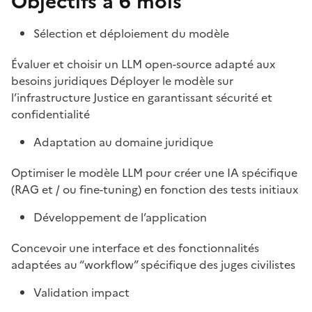
Objectifs à 6 mois
Sélection et déploiement du modèle
Évaluer et choisir un LLM open-source adapté aux
besoins juridiques Déployer le modèle sur
l’infrastructure Justice en garantissant sécurité et
confidentialité
Adaptation au domaine juridique
Optimiser le modèle LLM pour créer une IA spécifique
(RAG et / ou fine-tuning) en fonction des tests initiaux
Développement de l’application
Concevoir une interface et des fonctionnalités
adaptées au “workflow” spécifique des juges civilistes
Validation impact