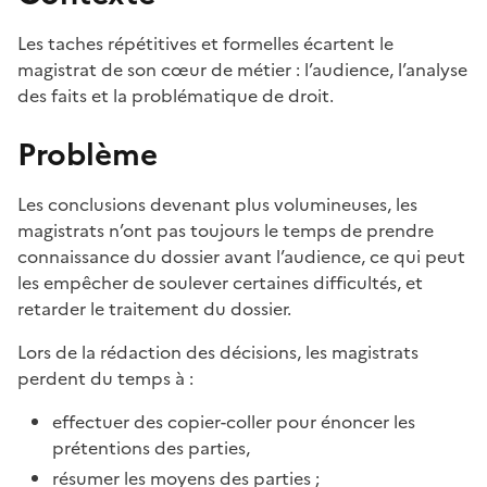
Les taches répétitives et formelles écartent le
magistrat de son cœur de métier : l’audience, l’analyse
des faits et la problématique de droit.
Problème
Les conclusions devenant plus volumineuses, les
magistrats n’ont pas toujours le temps de prendre
connaissance du dossier avant l’audience, ce qui peut
les empêcher de soulever certaines difficultés, et
retarder le traitement du dossier.
Lors de la rédaction des décisions, les magistrats
perdent du temps à :
effectuer des copier-coller pour énoncer les
prétentions des parties,
résumer les moyens des parties ;