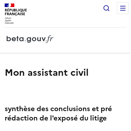
Recherc
RÉPUBLIQUE
FRANÇAISE
Mon assistant civil
synthèse des conclusions et pré
rédaction de l'exposé du litige