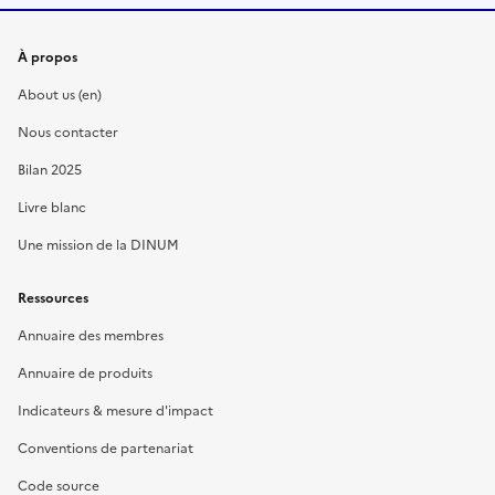
À propos
About us (en)
Nous contacter
Bilan 2025
Livre blanc
Une mission de la DINUM
Ressources
Annuaire des membres
Annuaire de produits
Indicateurs & mesure d'impact
Conventions de partenariat
Code source