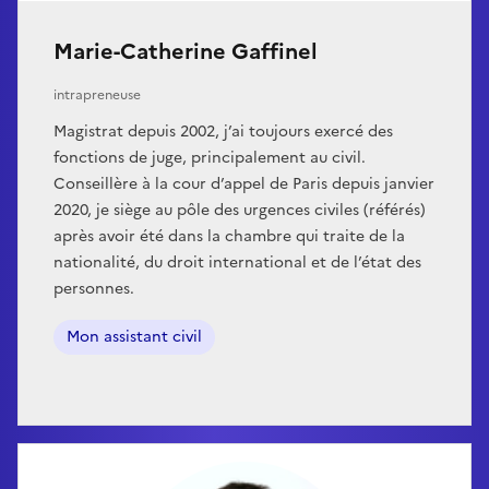
Marie-Catherine Gaffinel
intrapreneuse
Magistrat depuis 2002, j’ai toujours exercé des
fonctions de juge, principalement au civil.
Conseillère à la cour d’appel de Paris depuis janvier
2020, je siège au pôle des urgences civiles (référés)
après avoir été dans la chambre qui traite de la
nationalité, du droit international et de l’état des
personnes.
Mon assistant civil