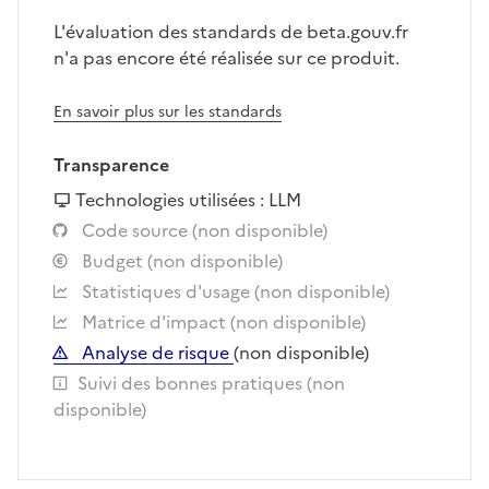
L'évaluation des standards de beta.gouv.fr
n'a pas encore été réalisée sur ce produit.
En savoir plus sur les standards
Transparence
Technologies utilisées : LLM
Code source (non disponible)
Budget (non disponible)
Statistiques d'usage (non disponible)
Matrice d'impact (non disponible)
Analyse de risque
(non disponible)
Suivi des bonnes pratiques (non
disponible)