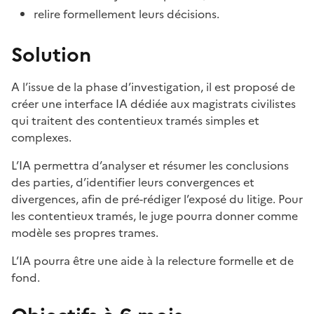
relire formellement leurs décisions.
Solution
A l’issue de la phase d’investigation, il est proposé de
créer une interface IA dédiée aux magistrats civilistes
qui traitent des contentieux tramés simples et
complexes.
L’IA permettra d’analyser et résumer les conclusions
des parties, d’identifier leurs convergences et
divergences, afin de pré-rédiger l’exposé du litige. Pour
les contentieux tramés, le juge pourra donner comme
modèle ses propres trames.
L’IA pourra être une aide à la relecture formelle et de
fond.