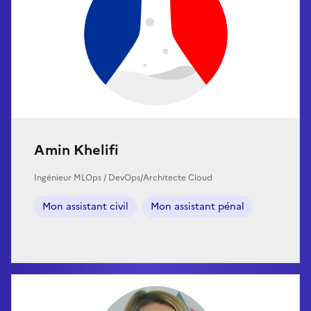
Amin Khelifi
Ingénieur MLOps / DevOps/Architecte Cloud
Mon assistant civil
Mon assistant pénal