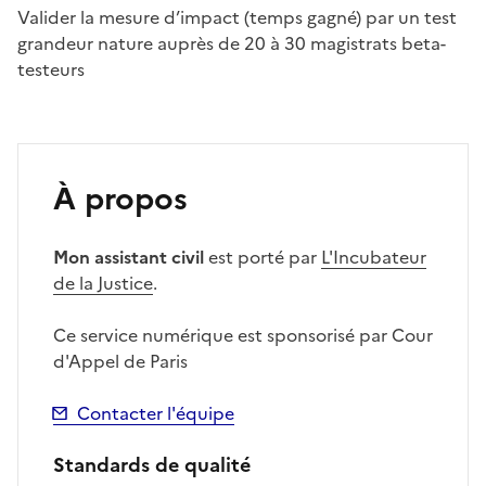
Valider la mesure d’impact (temps gagné) par un test
grandeur nature auprès de 20 à 30 magistrats beta-
testeurs
À propos
Mon assistant civil
est porté par
L'Incubateur
de la Justice
.
Ce service numérique est sponsorisé par Cour
d'Appel de Paris
Contacter l'équipe
Standards de qualité