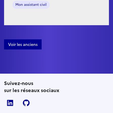
Mon assistant civil
Voir les anciens
Suivez-nous
sur les réseaux sociaux
Linkedin
Github