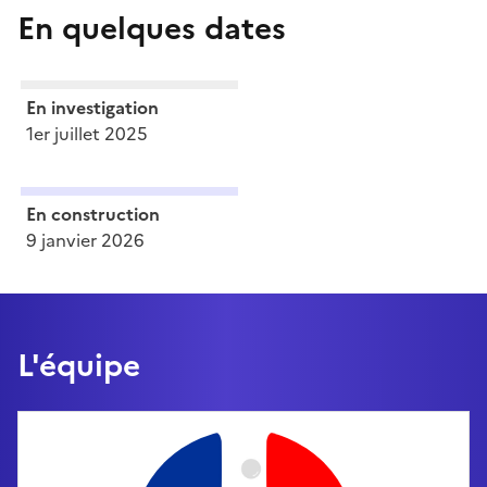
En quelques dates
En investigation
1er juillet 2025
En construction
9 janvier 2026
L'équipe