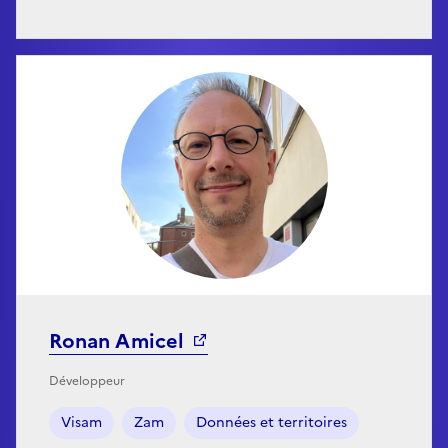
Ronan Amicel
Développeur
Visam
Zam
Données et territoires