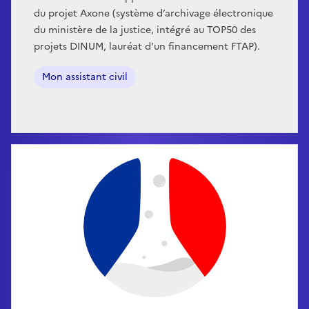
du projet Axone (système d’archivage électronique
du ministère de la justice, intégré au TOP50 des
projets DINUM, lauréat d’un financement FTAP).
Mon assistant civil