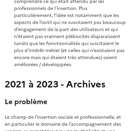
comprendre ce qui était attendu par les
professionnels de l’insertion. Plus
particulièrement, l’idée est notamment que les
aspects de l’outil qui ne suscitaient pas beaucoup
d’engagement de la part des utilisateurs et qui
n’étaient pas vraiment plébiscités disparaissent
tandis que les fonctionnalités qui suscitaient le
plus d’intérêt métier (et celles qui n’existaient pas
encore mais qui étaient très attendues) soient
améliorées / développées.
2021 à 2023 - Archives
Le problème
Le champ de l’insertion sociale et professionnelle, et
en particulier le domaine de l’accompagnement des