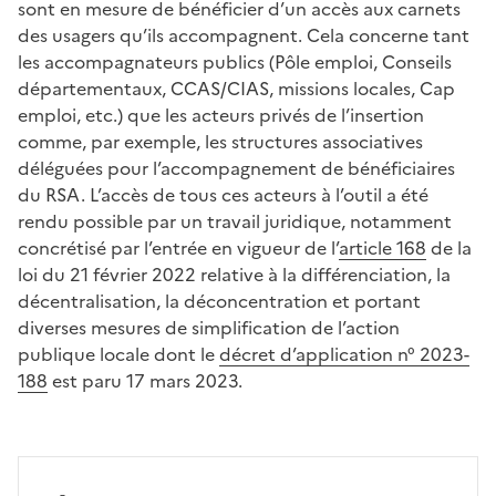
sont en mesure de bénéficier d’un accès aux carnets
des usagers qu’ils accompagnent. Cela concerne tant
les accompagnateurs publics (Pôle emploi, Conseils
départementaux, CCAS/CIAS, missions locales, Cap
emploi, etc.) que les acteurs privés de l’insertion
comme, par exemple, les structures associatives
déléguées pour l’accompagnement de bénéficiaires
du RSA. L’accès de tous ces acteurs à l’outil a été
rendu possible par un travail juridique, notamment
concrétisé par l’entrée en vigueur de l’
article 168
de la
loi du 21 février 2022 relative à la différenciation, la
décentralisation, la déconcentration et portant
diverses mesures de simplification de l’action
publique locale dont le
décret d’application n° 2023-
188
est paru 17 mars 2023.