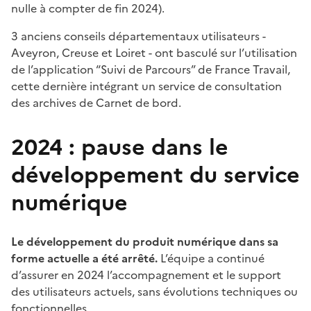
nulle à compter de fin 2024).
3 anciens conseils départementaux utilisateurs -
Aveyron, Creuse et Loiret - ont basculé sur l’utilisation
de l’application “Suivi de Parcours” de France Travail,
cette dernière intégrant un service de consultation
des archives de Carnet de bord.
2024 : pause dans le
développement du service
numérique
Le développement du produit numérique dans sa
forme actuelle a été arrêté.
L’équipe a continué
d’assurer en 2024 l’accompagnement et le support
des utilisateurs actuels, sans évolutions techniques ou
fonctionnelles.