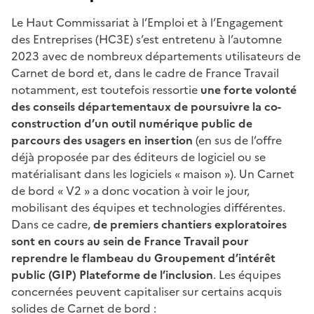
Le Haut Commissariat à l’Emploi et à l’Engagement
des Entreprises (HC3E) s’est entretenu à l’automne
2023 avec de nombreux départements utilisateurs de
Carnet de bord et, dans le cadre de France Travail
notamment, est toutefois ressortie
une forte volonté
des conseils départementaux de poursuivre la co-
construction d’un outil numérique public de
parcours des usagers en insertion
(en sus de l’offre
déjà proposée par des éditeurs de logiciel ou se
matérialisant dans les logiciels « maison »). Un Carnet
de bord « V2 » a donc vocation à voir le jour,
mobilisant des équipes et technologies différentes.
Dans ce cadre,
de premiers chantiers exploratoires
sont en cours au sein de France Travail pour
reprendre le flambeau du Groupement d’intérêt
public (GIP) Plateforme de l’inclusion
. Les équipes
concernées peuvent capitaliser sur certains acquis
solides de Carnet de bord :