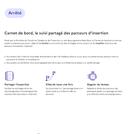
Arrêté