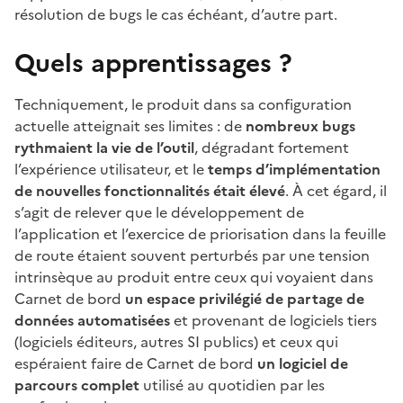
résolution de bugs le cas échéant, d’autre part.
Quels apprentissages ?
Techniquement, le produit dans sa configuration
actuelle atteignait ses limites : de
nombreux bugs
rythmaient la vie de l’outil
, dégradant fortement
l’expérience utilisateur, et le
temps d’implémentation
de nouvelles fonctionnalités était élevé
. À cet égard, il
s’agit de relever que le développement de
l’application et l’exercice de priorisation dans la feuille
de route étaient souvent perturbés par une tension
intrinsèque au produit entre ceux qui voyaient dans
Carnet de bord
un espace privilégié de partage de
données automatisées
et provenant de logiciels tiers
(logiciels éditeurs, autres SI publics) et ceux qui
espéraient faire de Carnet de bord
un logiciel de
parcours complet
utilisé au quotidien par les