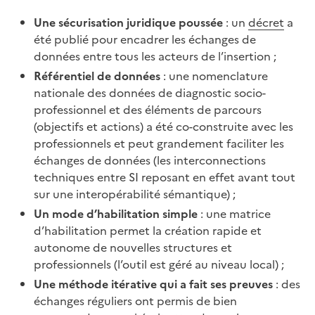
Une sécurisation juridique poussée
: un
décret
a
été publié pour encadrer les échanges de
données entre tous les acteurs de l’insertion ;
Référentiel de données
: une nomenclature
nationale des données de diagnostic socio-
professionnel et des éléments de parcours
(objectifs et actions) a été co-construite avec les
professionnels et peut grandement faciliter les
échanges de données (les interconnections
techniques entre SI reposant en effet avant tout
sur une interopérabilité sémantique) ;
Un mode d’habilitation simple
: une matrice
d’habilitation permet la création rapide et
autonome de nouvelles structures et
professionnels (l’outil est géré au niveau local) ;
Une méthode itérative qui a fait ses preuves
: des
échanges réguliers ont permis de bien