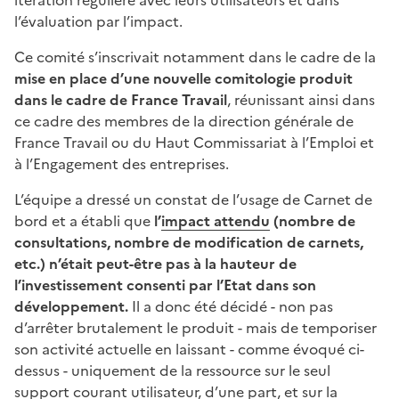
itération régulière avec leurs utilisateurs et dans
l’évaluation par l’impact.
Ce comité s’inscrivait notamment dans le cadre de la
mise en place d’une nouvelle comitologie produit
dans le cadre de France Travail
, réunissant ainsi dans
ce cadre des membres de la direction générale de
France Travail ou du Haut Commissariat à l’Emploi et
à l’Engagement des entreprises.
L’équipe a dressé un constat de l’usage de Carnet de
bord et a établi que
l’
impact attendu
(nombre de
consultations, nombre de modification de carnets,
etc.) n’était peut-être pas à la hauteur de
l’investissement consenti par l’Etat dans son
développement.
Il a donc été décidé - non pas
d’arrêter brutalement le produit - mais de temporiser
son activité actuelle en laissant - comme évoqué ci-
dessus - uniquement de la ressource sur le seul
support courant utilisateur, d’une part, et sur la