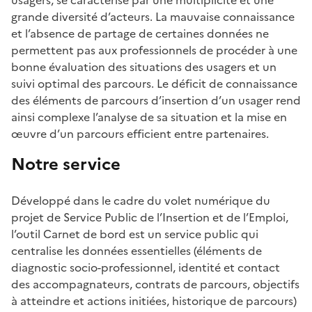
usagers, se caractérise par une multiplicité et une
grande diversité d’acteurs. La mauvaise connaissance
et l’absence de partage de certaines données ne
permettent pas aux professionnels de procéder à une
bonne évaluation des situations des usagers et un
suivi optimal des parcours. Le déficit de connaissance
des éléments de parcours d’insertion d’un usager rend
ainsi complexe l’analyse de sa situation et la mise en
œuvre d’un parcours efficient entre partenaires.
Notre service
Développé dans le cadre du volet numérique du
projet de Service Public de l’Insertion et de l’Emploi,
l’outil Carnet de bord est un service public qui
centralise les données essentielles (éléments de
diagnostic socio-professionnel, identité et contact
des accompagnateurs, contrats de parcours, objectifs
à atteindre et actions initiées, historique de parcours)