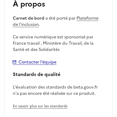
À propos
Carnet de bord
a été porté par
Plateforme
de l'inclusion
.
Ce service numérique est sponsorisé par
France travail , Ministère du Travail, de la
Santé et des Solidarités
Contacter l'équipe
Standards de qualité
L'évaluation des standards de beta.gouv.fr
n'a pas encore été réalisée sur ce produit.
En savoir plus sur les standards