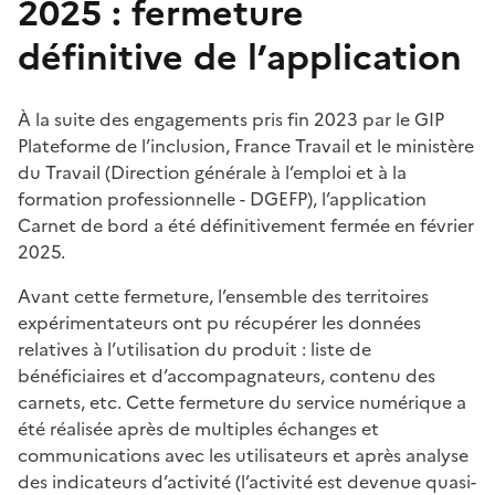
2025 : fermeture
définitive de l’application
À la suite des engagements pris fin 2023 par le GIP
Plateforme de l’inclusion, France Travail et le ministère
du Travail (Direction générale à l’emploi et à la
formation professionnelle - DGEFP), l’application
Carnet de bord a été définitivement fermée en février
2025.
Avant cette fermeture, l’ensemble des territoires
expérimentateurs ont pu récupérer les données
relatives à l’utilisation du produit : liste de
bénéficiaires et d’accompagnateurs, contenu des
carnets, etc. Cette fermeture du service numérique a
été réalisée après de multiples échanges et
communications avec les utilisateurs et après analyse
des indicateurs d’activité (l’activité est devenue quasi-