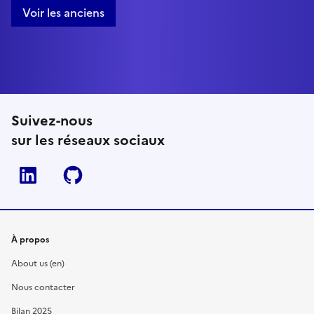
Voir les anciens
Suivez-nous
sur les réseaux sociaux
Linkedin
Github
À propos
About us (en)
Nous contacter
Bilan 2025