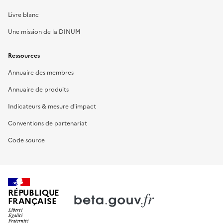
Livre blanc
Une mission de la DINUM
Ressources
Annuaire des membres
Annuaire de produits
Indicateurs & mesure d'impact
Conventions de partenariat
Code source
RÉPUBLIQUE
FRANÇAISE