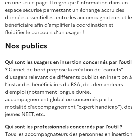
en une seule page. Il regroupe l’information dans un
espace sécurisé permettant un échange accru des
données essentielles, entre les accompagnateurs et le
bénéficiaire afin d’amplifier la coordination et
fluidifier le parcours d’un usager !
Nos publics
Qui sont les usagers en insertion concernés par l’outil
?
Carnet de bord propose la création de “carnets”
d’usagers relevant de différents publics en insertion à
l’instar des bénéficiaires du RSA, des demandeurs
d’emploi (notamment longue durée,
accompagnement global ou concernés par la
modalité d’accompagnement “expert handicap”), des
jeunes NEET, etc.
Qui sont les professionnels concernés par l’outil ?
Tous les accompagnateurs des personnes en insertion