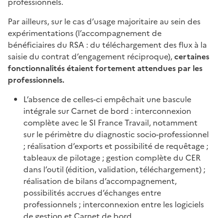
professionnels.
Par ailleurs, sur le cas d’usage majoritaire au sein des
expérimentations (l’accompagnement de
bénéficiaires du RSA : du téléchargement des flux à la
saisie du contrat d’engagement réciproque),
certaines
fonctionnalités étaient fortement attendues par les
professionnels.
L’absence de celles-ci empêchait une bascule
intégrale sur Carnet de bord : interconnexion
complète avec le SI France Travail, notamment
sur le périmètre du diagnostic socio-professionnel
; réalisation d’exports et possibilité de requêtage ;
tableaux de pilotage ; gestion complète du CER
dans l’outil (édition, validation, téléchargement) ;
réalisation de bilans d’accompagnement,
possibilités accrues d’échanges entre
professionnels ; interconnexion entre les logiciels
de gestion et Carnet de bord.