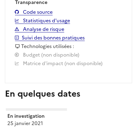
Transparence
Code source
Statistiques d'usage
Analyse de risque
Suivi des bonnes pratiques
Technologies utilisées :
Budget (non disponible)
Matrice d'impact (non disponible)
En quelques dates
En investigation
25 janvier 2021