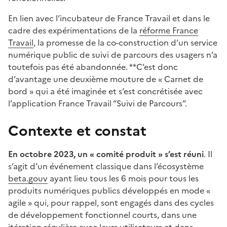
En lien avec l’incubateur de France Travail et dans le
cadre des expérimentations de la
réforme France
Travail
, la promesse de la co-construction d’un service
numérique public de suivi de parcours des usagers n’a
toutefois pas été abandonnée. **C’est donc
d’avantage une deuxième mouture de « Carnet de
bord » qui a été imaginée et s’est concrétisée avec
l’application France Travail “Suivi de Parcours”.
Contexte et constat
En octobre 2023, un « comité produit » s’est réuni
. Il
s’agit d’un événement classique dans l’écosystème
beta.gouv
ayant lieu tous les 6 mois pour tous les
produits numériques publics développés en mode «
agile » qui, pour rappel, sont engagés dans des cycles
de développement fonctionnel courts, dans une