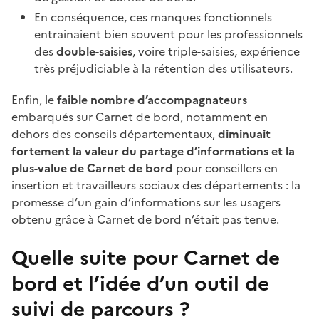
En conséquence, ces manques fonctionnels
entrainaient bien souvent pour les professionnels
des
double-saisies
, voire triple-saisies, expérience
très préjudiciable à la rétention des utilisateurs.
Enfin, le
faible nombre d’accompagnateurs
embarqués sur Carnet de bord, notamment en
dehors des conseils départementaux,
diminuait
fortement la valeur du partage d’informations et la
plus-value de Carnet de bord
pour conseillers en
insertion et travailleurs sociaux des départements : la
promesse d’un gain d’informations sur les usagers
obtenu grâce à Carnet de bord n’était pas tenue.
Quelle suite pour Carnet de
bord et l’idée d’un outil de
suivi de parcours ?