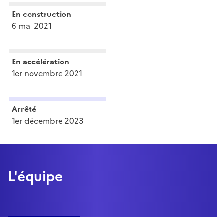
En construction
6 mai 2021
En accélération
1er novembre 2021
Arrêté
1er décembre 2023
L'équipe