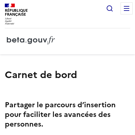
Recherc
RÉPUBLIQUE
FRANÇAISE
Carnet de bord
Partager le parcours d’insertion
pour faciliter les avancées des
personnes.