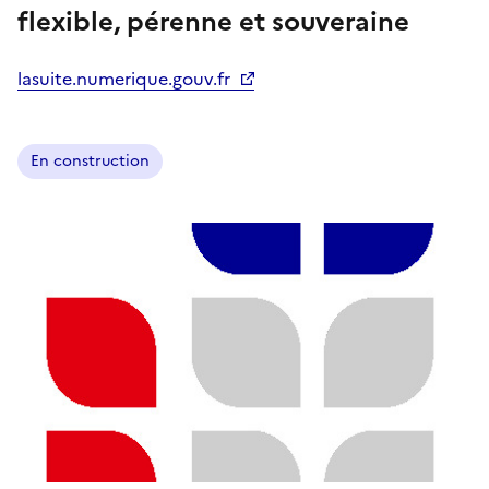
flexible, pérenne et souveraine
lasuite.numerique.gouv.fr
En construction