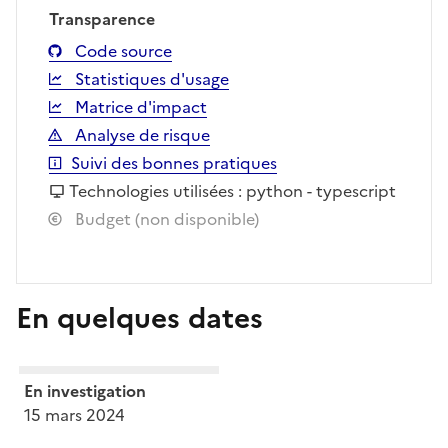
Transparence
Code source
Statistiques d'usage
Matrice d'impact
Analyse de risque
Suivi des bonnes pratiques
Technologies utilisées : python - typescript
Budget (non disponible)
En quelques dates
En investigation
15 mars 2024