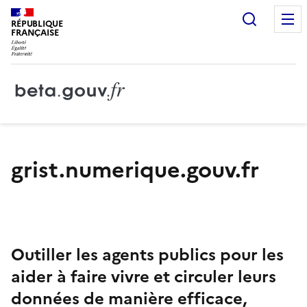
Recherc
RÉPUBLIQUE
FRANÇAISE
grist.numerique.gouv.fr
Outiller les agents publics pour les
aider à faire vivre et circuler leurs
données de manière efficace,