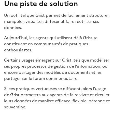
Une piste de solution
Un outil tel que
Grist
permet de facilement structurer,
manipuler, visualiser, diffuser et faire réutiliser ses
données.
Aujourd’hui, les agents qui utilisent déjà Grist se
constituent en communautés de pratiques
enthousiastes.
Certains usages émergent sur Grist, tels que modéliser
ses propres processus de gestion de l’information, ou
encore partager des modèles de documents et les
partager sur
le forum communautaire
.
Si ces pratiques vertueuses se diffusent, alors l’usage
de Grist permettra aux agents de faire vivre et circuler
leurs données de manière efficace, flexible, pérenne et
souveraine.