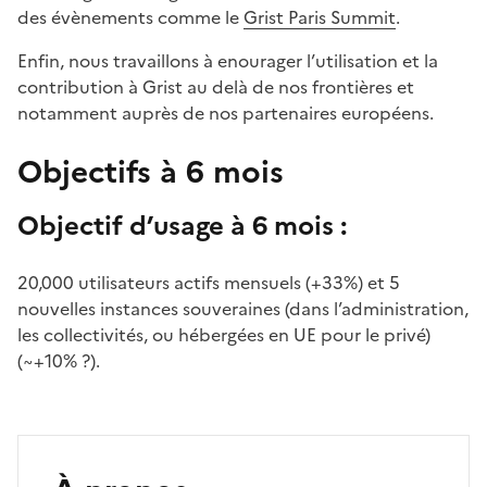
des évènements comme le
Grist Paris Summit
.
Enfin, nous travaillons à enourager l’utilisation et la
contribution à Grist au delà de nos frontières et
notamment auprès de nos partenaires européens.
Objectifs à 6 mois
Objectif d’usage à 6 mois :
20,000 utilisateurs actifs mensuels (+33%) et 5
nouvelles instances souveraines (dans l’administration,
les collectivités, ou hébergées en UE pour le privé)
(~+10% ?).