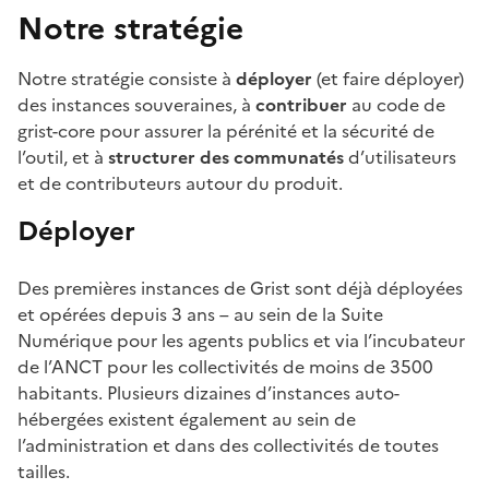
Notre stratégie
Notre stratégie consiste à
déployer
(et faire déployer)
des instances souveraines, à
contribuer
au code de
grist-core pour assurer la pérénité et la sécurité de
l’outil, et à
structurer des communatés
d’utilisateurs
et de contributeurs autour du produit.
Déployer
Des premières instances de Grist sont déjà déployées
et opérées depuis 3 ans – au sein de la Suite
Numérique pour les agents publics et via l’incubateur
de l’ANCT pour les collectivités de moins de 3500
habitants. Plusieurs dizaines d’instances auto-
hébergées existent également au sein de
l’administration et dans des collectivités de toutes
tailles.