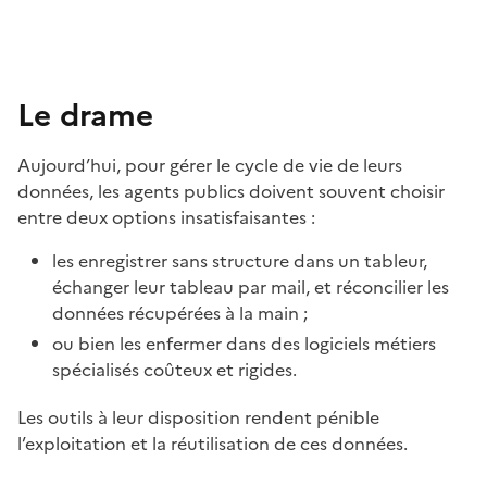
Le drame
Aujourd’hui, pour gérer le cycle de vie de leurs
données, les agents publics doivent souvent choisir
entre deux options insatisfaisantes :
les enregistrer sans structure dans un tableur,
échanger leur tableau par mail, et réconcilier les
données récupérées à la main ;
ou bien les enfermer dans des logiciels métiers
spécialisés coûteux et rigides.
Les outils à leur disposition rendent pénible
l’exploitation et la réutilisation de ces données.