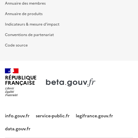
Annuaire des membres
Annuaire de produits
Indicateurs & mesure d'impact
Conventions de partenariat
Code source
RÉPUBLIQUE
FRANÇAISE
info.gouv.fr
service-public.fr
legifrance.gouv.fr
data.gouv.fr