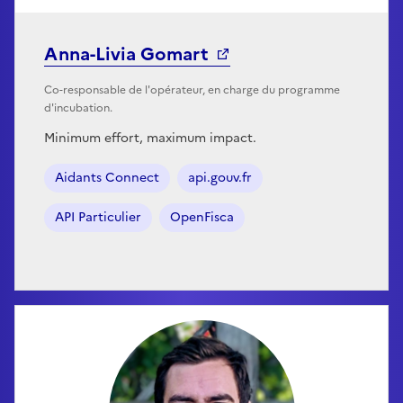
Anna-Livia Gomart
Co-responsable de l'opérateur, en charge du programme
d'incubation.
Minimum effort, maximum impact.
Aidants Connect
api.gouv.fr
API Particulier
OpenFisca