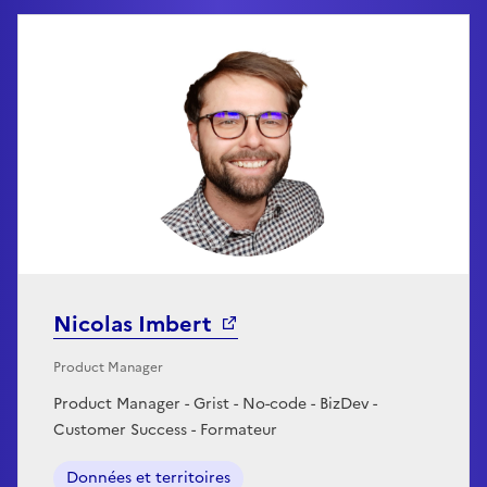
Nicolas Imbert
Product Manager
Product Manager - Grist - No-code - BizDev -
Customer Success - Formateur
Données et territoires