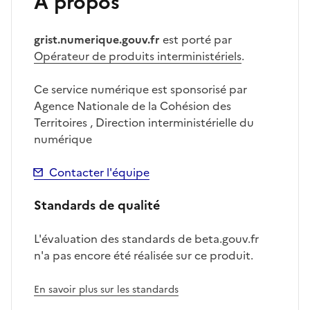
À propos
grist.numerique.gouv.fr
est porté par
Opérateur de produits interministériels
.
Ce service numérique est sponsorisé par
Agence Nationale de la Cohésion des
Territoires , Direction interministérielle du
numérique
Contacter l'équipe
Standards de qualité
L'évaluation des standards de beta.gouv.fr
n'a pas encore été réalisée sur ce produit.
En savoir plus sur les standards