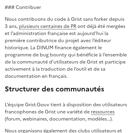
### Contribuer
Nous contribuons du code à Grist sans forker depuis
3 ans,
plusieurs centaines de PR
ont déjà été mergées
et l’administration française est aujourd’hui la
première contributrice du projet avec l’éditeur
historique. La DINUM finance également le
programme de bug bounty qui bénéficie à l’ensemble
de la communauté d’utilisateurs de Grist et participe
activement à la traduction de l’outil et de sa
documentation en français.
Structurer des communautés
L’équipe Grist.Gouv tient à disposition des utilisateurs
francophones de Grist une variété de
ressources
(forum, webinaires, documentation, modèles…).
Nous organisons également des clubs utilisateurs et