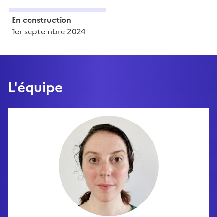
En construction
1er septembre 2024
L'équipe