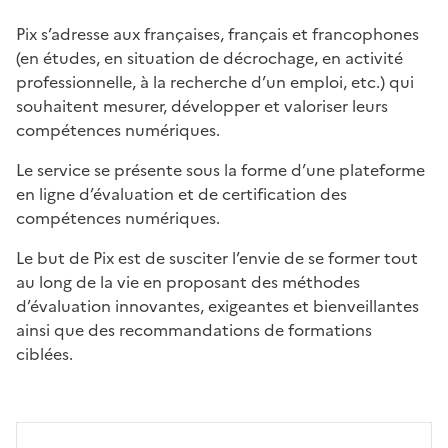
Pix s’adresse aux françaises, français et francophones
(en études, en situation de décrochage, en activité
professionnelle, à la recherche d’un emploi, etc.) qui
souhaitent mesurer, développer et valoriser leurs
compétences numériques.
Le service se présente sous la forme d’une plateforme
en ligne d’évaluation et de certification des
compétences numériques.
Le but de Pix est de susciter l’envie de se former tout
au long de la vie en proposant des méthodes
d’évaluation innovantes, exigeantes et bienveillantes
ainsi que des recommandations de formations
ciblées.