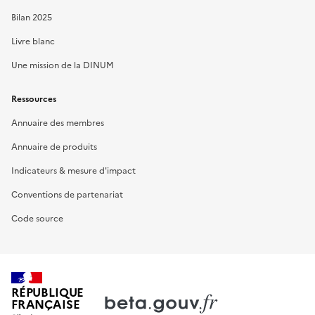
Bilan 2025
Livre blanc
Une mission de la DINUM
Ressources
Annuaire des membres
Annuaire de produits
Indicateurs & mesure d'impact
Conventions de partenariat
Code source
RÉPUBLIQUE
FRANÇAISE