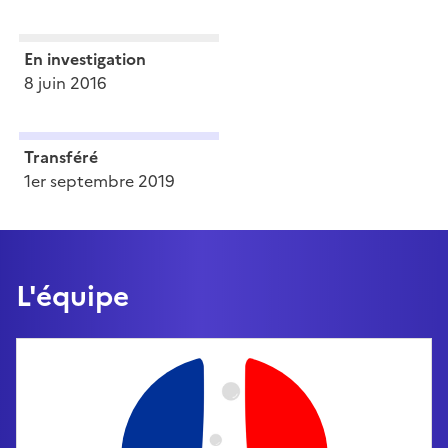
En investigation
8 juin 2016
Transféré
1er septembre 2019
L'équipe