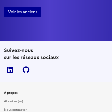
Voir les anciens
Suivez-nous
sur les réseaux sociaux
Linkedin
Github
À propos
About us (en)
Nous contacter