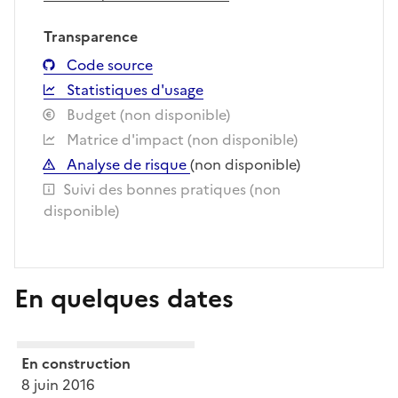
Transparence
Code source
Statistiques d'usage
Budget (non disponible)
Matrice d'impact (non disponible)
Analyse de risque
(non disponible)
Suivi des bonnes pratiques (non
disponible)
En quelques dates
En construction
8 juin 2016