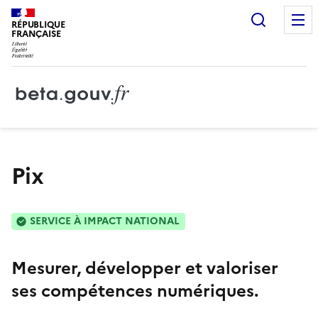
Recherc
RÉPUBLIQUE
FRANÇAISE
Pix
SERVICE À IMPACT NATIONAL
Mesurer, développer et valoriser
ses compétences numériques.