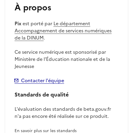
À propos
Pix
est porté par
Le département
Accompagnement de services numériques
de la DINUM
.
Ce service numérique est sponsorisé par
Ministère de l’Éducation nationale et de la
Jeunesse
Contacter l'équipe
Standards de qualité
L'évaluation des standards de beta.gouv.fr
n'a pas encore été réalisée sur ce produit.
En savoir plus sur les standards