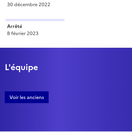
30 décembre 2022
Arrêté
8 février 2023
L'équipe
Voir les anciens