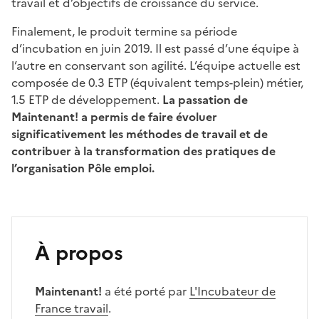
travail et d’objectifs de croissance du service.
Finalement, le produit termine sa période
d’incubation en juin 2019. Il est passé d’une équipe à
l’autre en conservant son agilité. L’équipe actuelle est
composée de 0.3 ETP (équivalent temps-plein) métier,
1.5 ETP de développement.
La passation de
Maintenant! a permis de faire évoluer
significativement les méthodes de travail et de
contribuer à la transformation des pratiques de
l’organisation Pôle emploi.
À propos
Maintenant!
a été porté par
L'Incubateur de
France travail
.