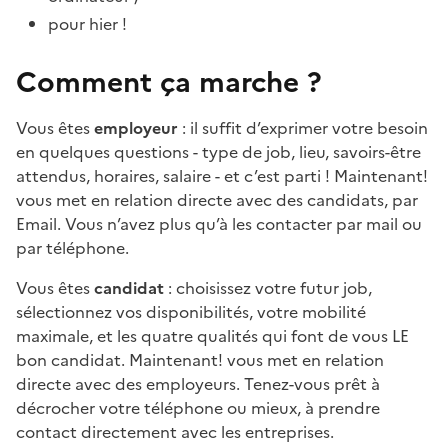
pour hier !
Comment ça marche ?
Vous êtes
employeur
: il suffit d’exprimer votre besoin
en quelques questions - type de job, lieu, savoirs-être
attendus, horaires, salaire - et c’est parti ! Maintenant!
vous met en relation directe avec des candidats, par
Email. Vous n’avez plus qu’à les contacter par mail ou
par téléphone.
Vous êtes
candidat
: choisissez votre futur job,
sélectionnez vos disponibilités, votre mobilité
maximale, et les quatre qualités qui font de vous LE
bon candidat. Maintenant! vous met en relation
directe avec des employeurs. Tenez-vous prêt à
décrocher votre téléphone ou mieux, à prendre
contact directement avec les entreprises.