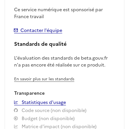
Ce service numérique est sponsorisé par
France travail
Contacter l'équipe
Standards de qualité
L'évaluation des standards de beta.gouv.fr
n'a pas encore été réalisée sur ce produit.
En savoir plus sur les standards
Transparence
Statistiques d'usage
Code source (non disponible)
Budget (non disponible)
Matrice d'impact (non disponible)