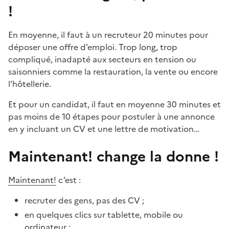
!
En moyenne, il faut à un recruteur 20 minutes pour
déposer une offre d’emploi. Trop long, trop
compliqué, inadapté aux secteurs en tension ou
saisonniers comme la restauration, la vente ou encore
l’hôtellerie.
Et pour un candidat, il faut en moyenne 30 minutes et
pas moins de 10 étapes pour postuler à une annonce
en y incluant un CV et une lettre de motivation…
Maintenant! change la donne !
Maintenant!
c’est :
recruter des gens, pas des CV ;
en quelques clics sur tablette, mobile ou
ordinateur ;