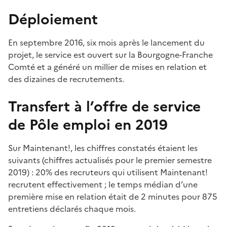
Déploiement
En septembre 2016, six mois après le lancement du
projet, le service est ouvert sur la Bourgogne-Franche
Comté et a généré un millier de mises en relation et
des dizaines de recrutements.
Transfert à l’offre de service
de Pôle emploi en 2019
Sur Maintenant!, les chiffres constatés étaient les
suivants (chiffres actualisés pour le premier semestre
2019) : 20% des recruteurs qui utilisent Maintenant!
recrutent effectivement ; le temps médian d’une
première mise en relation était de 2 minutes pour 875
entretiens déclarés chaque mois.