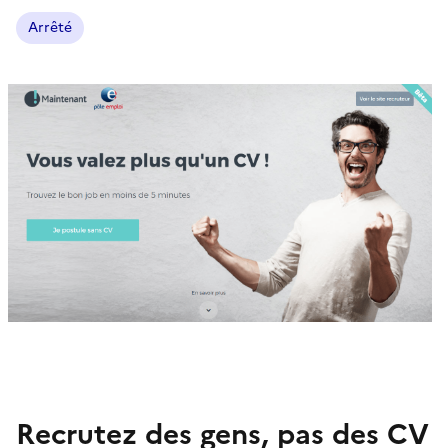
Arrêté
Recrutez des gens, pas des CV