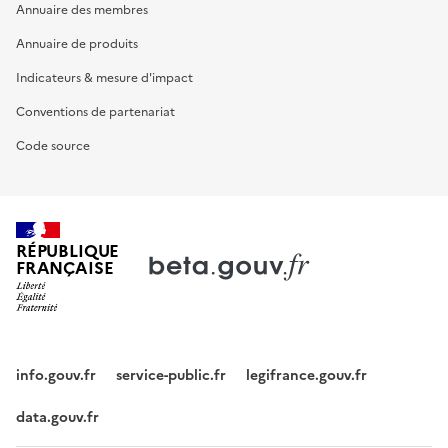
Annuaire des membres
Annuaire de produits
Indicateurs & mesure d'impact
Conventions de partenariat
Code source
RÉPUBLIQUE
FRANÇAISE
info.gouv.fr
service-public.fr
legifrance.gouv.fr
data.gouv.fr