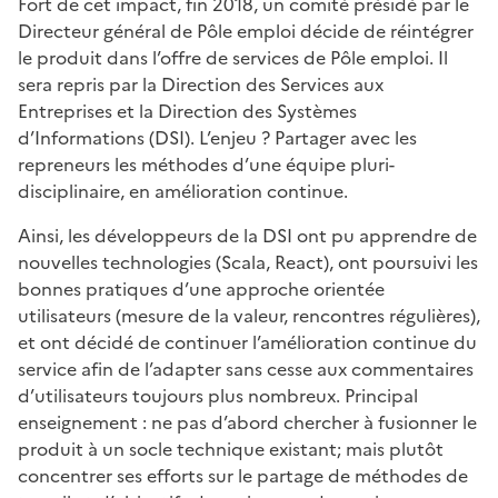
Fort de cet impact, fin 2018, un comité présidé par le
Directeur général de Pôle emploi décide de réintégrer
le produit dans l’offre de services de Pôle emploi. Il
sera repris par la Direction des Services aux
Entreprises et la Direction des Systèmes
d’Informations (DSI). L’enjeu ? Partager avec les
repreneurs les méthodes d’une équipe pluri-
disciplinaire, en amélioration continue.
Ainsi, les développeurs de la DSI ont pu apprendre de
nouvelles technologies (Scala, React), ont poursuivi les
bonnes pratiques d’une approche orientée
utilisateurs (mesure de la valeur, rencontres régulières),
et ont décidé de continuer l’amélioration continue du
service afin de l’adapter sans cesse aux commentaires
d’utilisateurs toujours plus nombreux. Principal
enseignement : ne pas d’abord chercher à fusionner le
produit à un socle technique existant; mais plutôt
concentrer ses efforts sur le partage de méthodes de