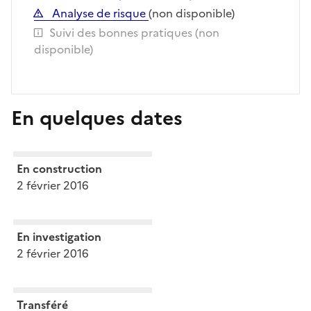
Analyse de risque
(non disponible)
Suivi des bonnes pratiques (non
disponible)
En quelques dates
En construction
2 février 2016
En investigation
2 février 2016
Transféré