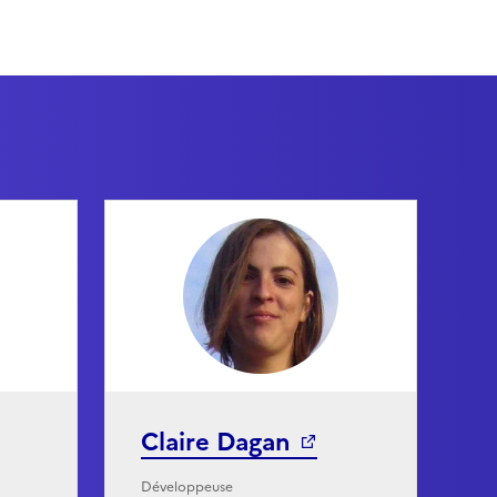
Claire Dagan
Développeuse