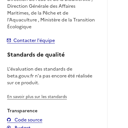
Direction Générale des Affaires
Maritimes, de la Pêche et de
l'Aquaculture , Ministère de la Transition
Écologique
Contacter l'équipe
Standards de qualité
L'évaluation des standards de
beta.gouv.fr n'a pas encore été réalisée
sur ce produit.
En savoir plus sur les standards
Transparence
Code source
Budget