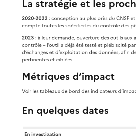
La stratégie et les proc
2020-2022
: conception au plus près du CNSP et
compte toutes les spécificités du contrôle des p
2023
: à leur demande, ouverture des outils aux a
contrôle – l’outil a déjà été testé et plébiscité p
d’échanges et d’exploitation des données, afin de
pertinentes et ciblées.
Métriques d’impact
Voir les tableaux de bord des indicateurs d’impa
En quelques dates
En investigation