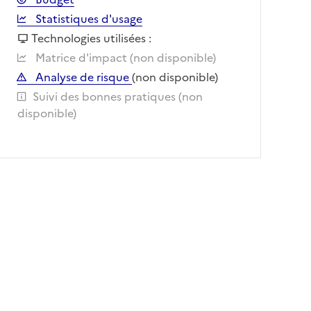
Statistiques d'usage
Technologies utilisées :
Matrice d'impact (non disponible)
Analyse de risque
(non disponible)
Suivi des bonnes pratiques (non
disponible)